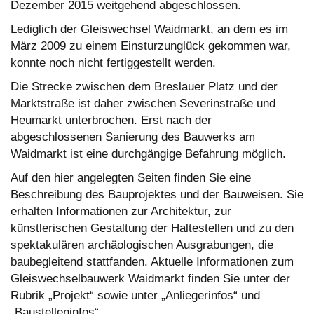
Dezember 2015 weitgehend abgeschlossen.
Lediglich der Gleiswechsel Waidmarkt, an dem es im
März 2009 zu einem Einsturzunglück gekommen war,
konnte noch nicht fertiggestellt werden.
Die Strecke zwischen dem Breslauer Platz und der
Marktstraße ist daher zwischen Severinstraße und
Heumarkt unterbrochen. Erst nach der
abgeschlossenen Sanierung des Bauwerks am
Waidmarkt ist eine durchgängige Befahrung möglich.
Auf den hier angelegten Seiten finden Sie eine
Beschreibung des Bauprojektes und der Bauweisen. Sie
erhalten Informationen zur Architektur, zur
künstlerischen Gestaltung der Haltestellen und zu den
spektakulären archäologischen Ausgrabungen, die
baubegleitend stattfanden. Aktuelle Informationen zum
Gleiswechselbauwerk Waidmarkt finden Sie unter der
Rubrik „Projekt“ sowie unter „Anliegerinfos“ und
„Baustelleninfos“.