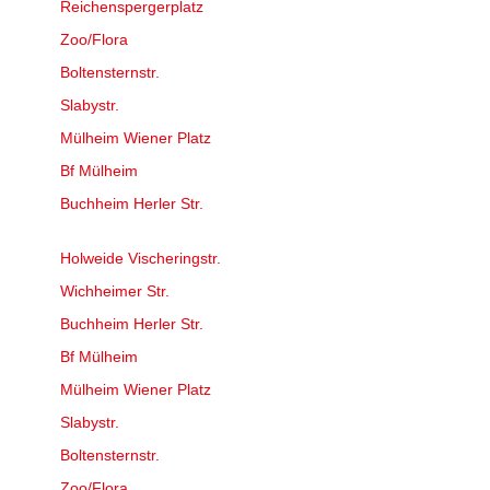
Reichenspergerplatz
Zoo/Flora
Boltensternstr.
Slabystr.
Mülheim Wiener Platz
Bf Mülheim
Buchheim Herler Str.
Holweide Vischeringstr.
Wichheimer Str.
Buchheim Herler Str.
Bf Mülheim
Mülheim Wiener Platz
Slabystr.
Boltensternstr.
Zoo/Flora