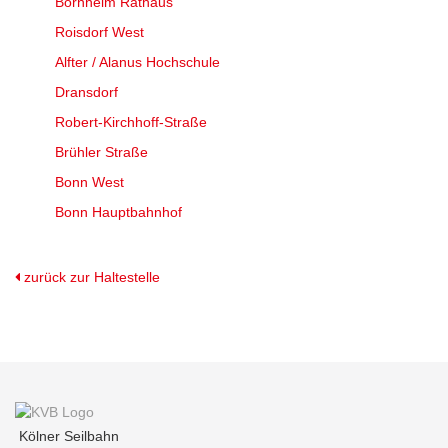
Bornheim Rathaus
Roisdorf West
Alfter / Alanus Hochschule
Dransdorf
Robert-Kirchhoff-Straße
Brühler Straße
Bonn West
Bonn Hauptbahnhof
zurück zur Haltestelle
Kölner Seilbahn