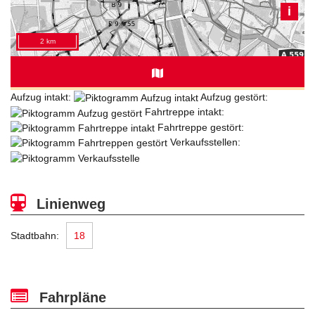
Aufzug intakt:
Aufzug gestört:
Fahrtreppe intakt:
Fahrtreppe gestört:
Verkaufsstellen:
Linienweg
Stadtbahn:
18
Fahrpläne