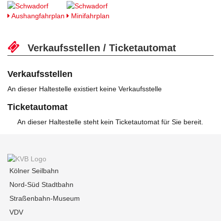
Aushangfahrplan
Minifahrplan
Verkaufsstellen / Ticketautomat
Verkaufsstellen
An dieser Haltestelle existiert keine Verkaufsstelle
Ticketautomat
An dieser Haltestelle steht kein Ticketautomat für Sie bereit.
Kölner Seilbahn
Nord-Süd Stadtbahn
Straßenbahn-Museum
VDV