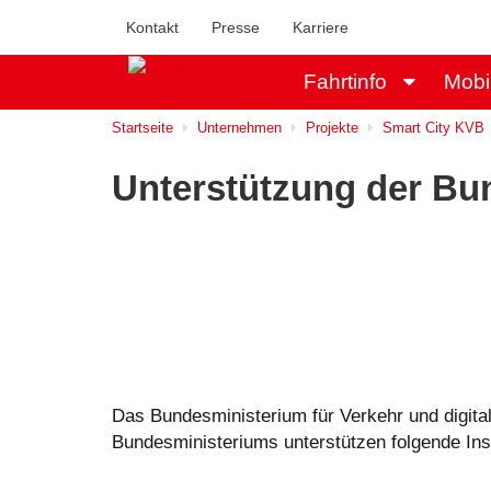
Kontakt
Presse
Karriere
Fahrtinfo
Mobi
Startseite
Unternehmen
Projekte
Smart City KVB
Unterstützung der Bu
Das Bundesministerium für Verkehr und digital
Bundesministeriums unterstützen folgende Ins