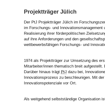
Projektträger Jülich
Der PtJ Projektträger Jülich im Forschungszent
im Forschungs- und Innovationsmanagement u
Realisierung ihrer förderpolitischen Zielset
auf ihre Anforderungen und den gesellschaftsp
wettbewerbsfähigen Forschungs- und Innovati
1974 als Projektträger zur Umsetzung des er
Mitarbeiter/innen thematisch breit aufgestellt
Darüber hinaus trägt
PtJ
dazu bei, Innovatione
Innovationsprozess zu beschleunigen. Mit der
Innovationspotenziale vor Ort.
Als weitgehend selbstständige Organisation is