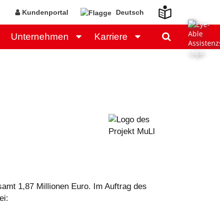
Kundenportal
Deutsch
Unternehmen
Karriere
amt 1,87 Millionen Euro. Im Auftrag des
ei: