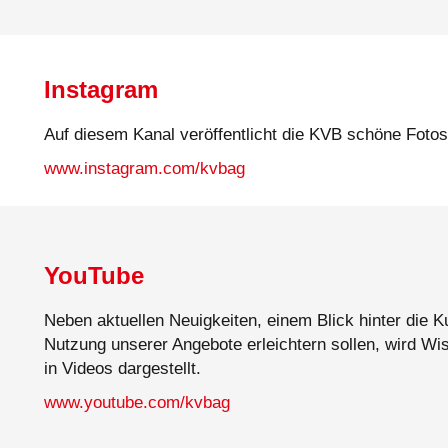
Instagram
Auf diesem Kanal veröffentlicht die KVB schöne Foto
www.instagram.com/kvbag
YouTube
Neben aktuellen Neuigkeiten, einem Blick hinter die Ku
Nutzung unserer Angebote erleichtern sollen, wird W
in Videos dargestellt.
www.youtube.com/kvbag