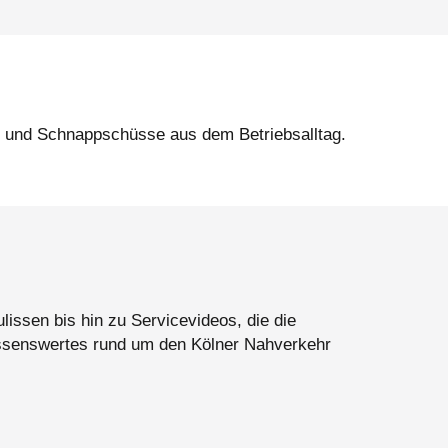
s und Schnappschüsse aus dem Betriebsalltag.
lissen bis hin zu Servicevideos, die die
issenswertes rund um den Kölner Nahverkehr