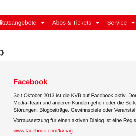
litätsangebote
Abos & Tickets
Service
b
Facebook
Seit Oktober 2013 ist die KVB auf Facebook aktiv. Dor
Media-Team und anderen Kunden gehen oder die Seite
Störungen, Blogbeiträge, Gewinnspiele oder Veransta
Vorraussetzung für einen aktiven Dialog ist eine Regi
www.facebook.com/kvbag