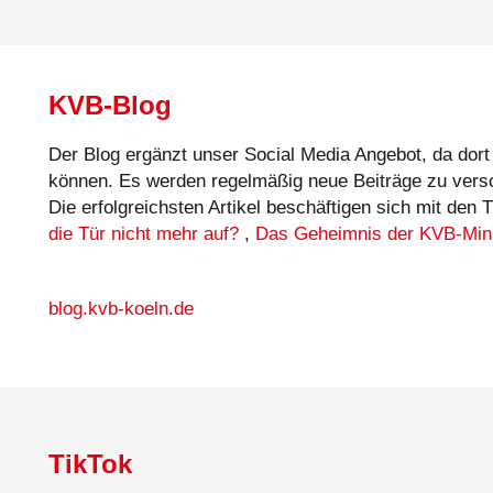
KVB-Blog
Der Blog ergänzt unser Social Media Angebot, da dort
können. Es werden regelmäßig neue Beiträge zu versc
Die erfolgreichsten Artikel beschäftigen sich mit den
die Tür nicht mehr auf?
,
Das Geheimnis der KVB-Min
blog.kvb-koeln.de
TikTok