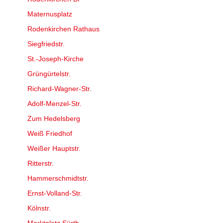
Maternusplatz
Rodenkirchen Rathaus
Siegfriedstr.
St.-Joseph-Kirche
Grüngürtelstr.
Richard-Wagner-Str.
Adolf-Menzel-Str.
Zum Hedelsberg
Weiß Friedhof
Weißer Hauptstr.
Ritterstr.
Hammerschmidtstr.
Ernst-Volland-Str.
Kölnstr.