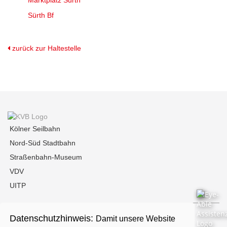
Marktplatz Sürth
Sürth Bf
zurück zur Haltestelle
Kölner Seilbahn
Nord-Süd Stadtbahn
Straßenbahn-Museum
VDV
UITP
Datenschutzhinweis:
Damit unsere Website