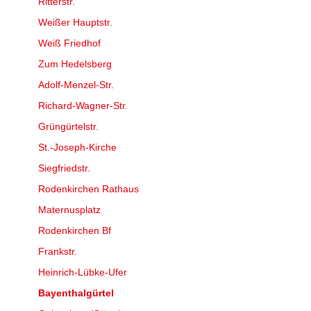
Ritterstr.
Weißer Hauptstr.
Weiß Friedhof
Zum Hedelsberg
Adolf-Menzel-Str.
Richard-Wagner-Str.
Grüngürtelstr.
St.-Joseph-Kirche
Siegfriedstr.
Rodenkirchen Rathaus
Maternusplatz
Rodenkirchen Bf
Frankstr.
Heinrich-Lübke-Ufer
Bayenthalgürtel