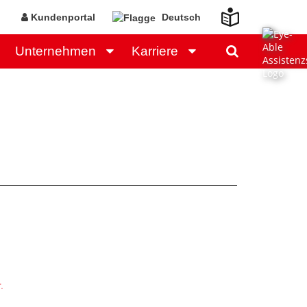
Kundenportal
Deutsch
Unternehmen
Karriere
.