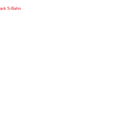
park S-Bahn