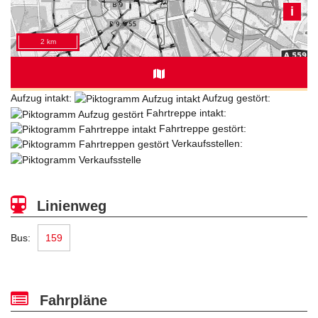
Aufzug intakt:
Aufzug gestört:
Fahrtreppe intakt:
Fahrtreppe gestört:
Verkaufsstellen:
Linienweg
Bus:
159
Fahrpläne