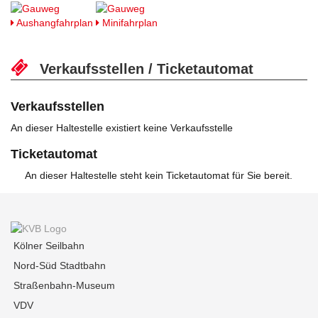
Aushangfahrplan
Minifahrplan
Verkaufsstellen / Ticketautomat
Verkaufsstellen
An dieser Haltestelle existiert keine Verkaufsstelle
Ticketautomat
An dieser Haltestelle steht kein Ticketautomat für Sie bereit.
Kölner Seilbahn
Nord-Süd Stadtbahn
Straßenbahn-Museum
VDV