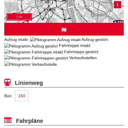
Aufzug intakt:
Aufzug gestört:
Fahrtreppe intakt:
Fahrtreppe gestört:
Verkaufsstellen:
Linienweg
Bus:
154
Fahrpläne