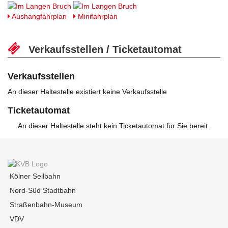
Aushangfahrplan
Minifahrplan
Verkaufsstellen / Ticketautomat
Verkaufsstellen
An dieser Haltestelle existiert keine Verkaufsstelle
Ticketautomat
An dieser Haltestelle steht kein Ticketautomat für Sie bereit.
Kölner Seilbahn
Nord-Süd Stadtbahn
Straßenbahn-Museum
VDV