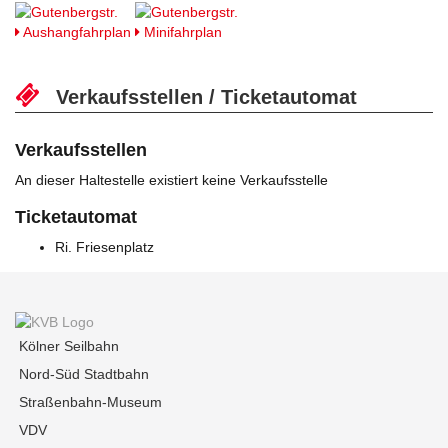
Aushangfahrplan
Minifahrplan
Verkaufsstellen / Ticketautomat
Verkaufsstellen
An dieser Haltestelle existiert keine Verkaufsstelle
Ticketautomat
Ri. Friesenplatz
Kölner Seilbahn
Nord-Süd Stadtbahn
Straßenbahn-Museum
VDV