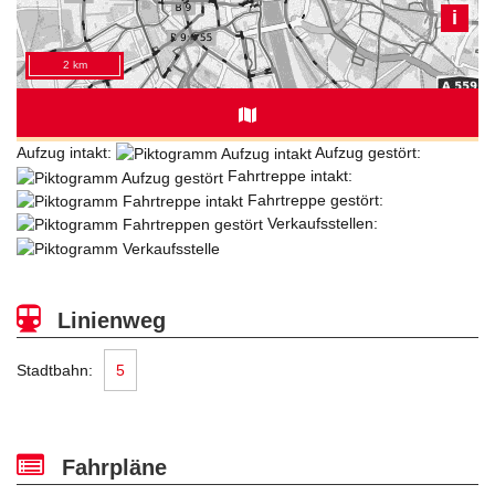
Aufzug intakt:
Aufzug gestört:
Fahrtreppe intakt:
Fahrtreppe gestört:
Verkaufsstellen:
Linienweg
Stadtbahn:
5
Fahrpläne