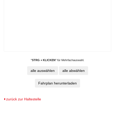
"
STRG + KLICKEN
" für Mehrfachauswahl.
zurück zur Haltestelle