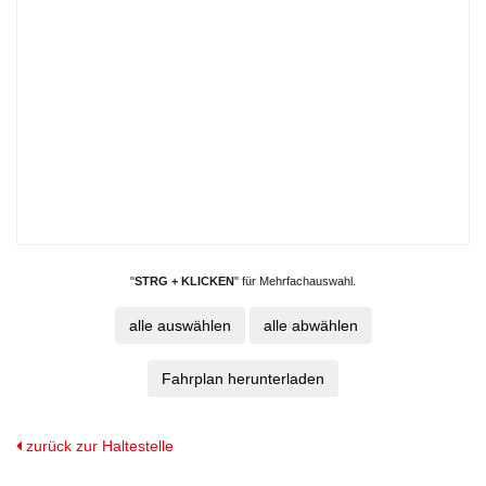
"
STRG + KLICKEN
" für Mehrfachauswahl.
zurück zur Haltestelle