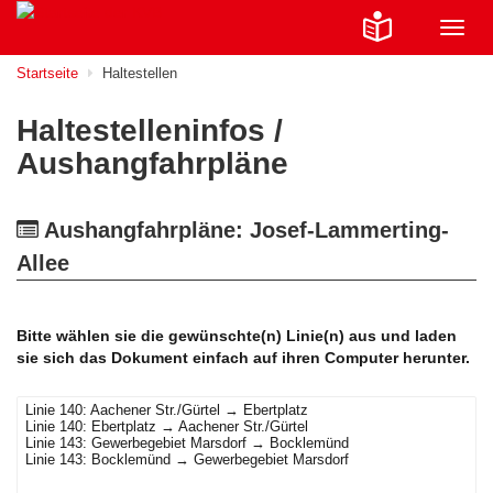
Navig
ein-/
Startseite
Haltestellen
Haltestelleninfos /
Aushangfahrpläne
Aushangfahrpläne: Josef-Lammerting-
Allee
Bitte wählen sie die gewünschte(n) Linie(n) aus und laden
sie sich das Dokument einfach auf ihren Computer herunter.