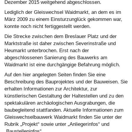
Dezember 2015 weitgehend abgeschlossen.
Lediglich der Gleiswechsel Waidmarkt, an dem es im
März 2009 zu einem Einsturzunglück gekommen war,
konnte noch nicht fertiggestellt werden.
Die Strecke zwischen dem Breslauer Platz und der
Marktstraße ist daher zwischen Severinstraße und
Heumarkt unterbrochen. Erst nach der
abgeschlossenen Sanierung des Bauwerks am
Waidmarkt ist eine durchgängige Befahrung möglich.
Auf den hier angelegten Seiten finden Sie eine
Beschreibung des Bauprojektes und der Bauweisen. Sie
erhalten Informationen zur Architektur, zur
künstlerischen Gestaltung der Haltestellen und zu den
spektakulären archäologischen Ausgrabungen, die
baubegleitend stattfanden. Aktuelle Informationen zum
Gleiswechselbauwerk Waidmarkt finden Sie unter der
Rubrik „Projekt“ sowie unter „Anliegerinfos“ und
„Baustelleninfos“.