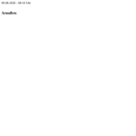
09.08.2026 - 08:10 Uhr
Arnulfstr.